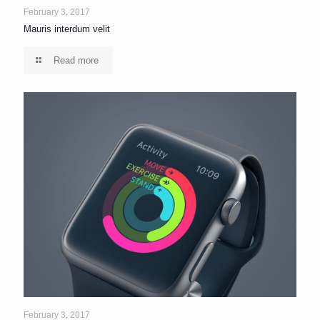
February 3, 2017
Mauris interdum velit
Read more
February 3, 2017