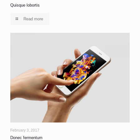
Quisque lobortis
Read more
February 3, 2017
Donec fermentum