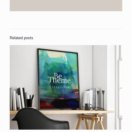
Related posts