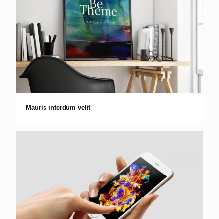
Mauris interdum velit