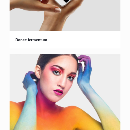
Donec fermentum