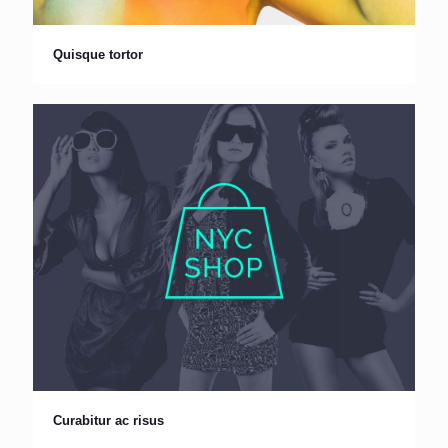
Quisque tortor
Curabitur ac risus