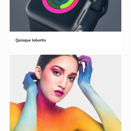
Quisque lobortis