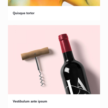
Quisque tortor
Vestibulum ante ipsum