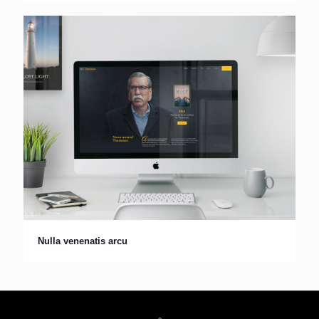
Nulla venenatis arcu